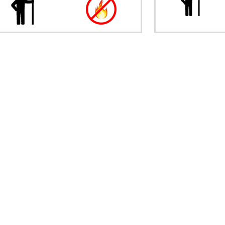
BÖRJA SKAPA
BÖRJ