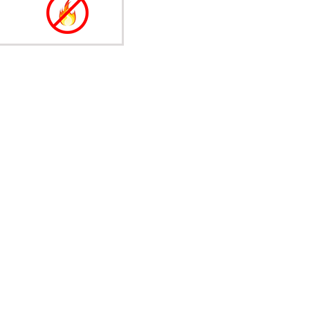
A SKAPA