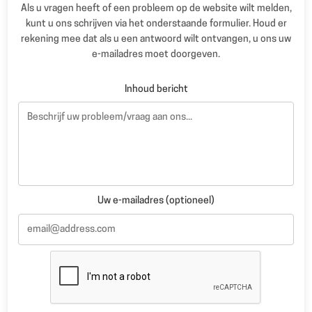
Als u vragen heeft of een probleem op de website wilt melden,
kunt u ons schrijven via het onderstaande formulier. Houd er
rekening mee dat als u een antwoord wilt ontvangen, u ons uw
e-mailadres moet doorgeven.
Inhoud bericht
Uw e-mailadres (optioneel)