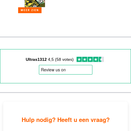
MEER ZIEN
Ultras1312
4,5 (58 votes)
Hulp nodig? Heeft u een vraag?