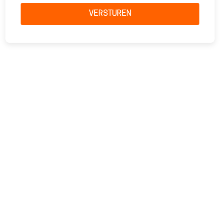
VERSTUREN