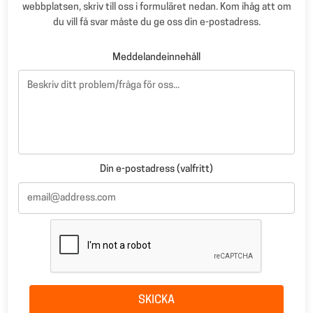
webbplatsen, skriv till oss i formuläret nedan. Kom ihåg att om
du vill få svar måste du ge oss din e-postadress.
Meddelandeinnehåll
Din e-postadress (valfritt)
SKICKA