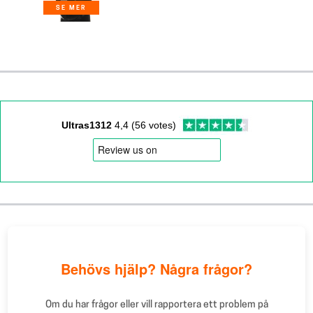
SE MER
Ultras1312
4,4 (56 votes)
Behövs hjälp? Några frågor?
Om du har frågor eller vill rapportera ett problem på