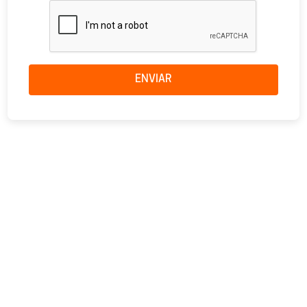
ENVIAR