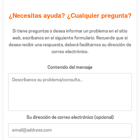
¿Necesitas ayuda? ¿Cualquier pregunta?
Si tiene preguntas o desea informar un problema en el sitio
web, escríbanos en el siguiente formulario. Recuerde que si
desea recibir una respuesta, deberá facilitarnos su dirección de
correo electrónico.
Contenido del mensaje
Su dirección de correo electrónico (opcional)