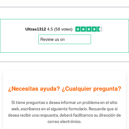
Ultras1312
4,5 (58 votes)
¿Necesitas ayuda? ¿Cualquier pregunta?
Si tiene preguntas o desea informar un problema en el sitio
web, escríbanos en el siguiente formulario. Recuerde que si
desea recibir una respuesta, deberá facilitarnos su dirección de
correo electrónico.