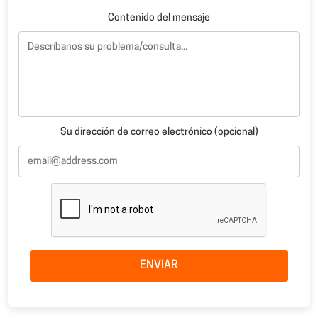
Contenido del mensaje
Su dirección de correo electrónico (opcional)
ENVIAR