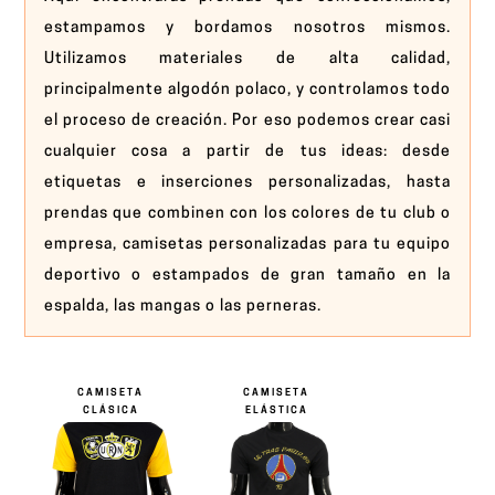
estampamos y bordamos nosotros mismos.
Utilizamos materiales de alta calidad,
principalmente algodón polaco, y controlamos todo
el proceso de creación. Por eso podemos crear casi
cualquier cosa a partir de tus ideas: desde
etiquetas e inserciones personalizadas, hasta
prendas que combinen con los colores de tu club o
empresa, camisetas personalizadas para tu equipo
deportivo o estampados de gran tamaño en la
espalda, las mangas o las perneras.
CAMISETA
CAMISETA
CLÁSICA
ELÁSTICA