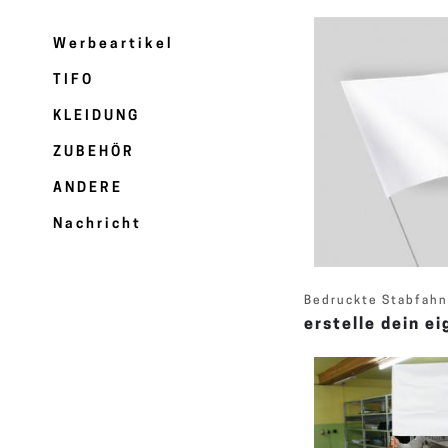
Werbeartikel
TIFO
KLEIDUNG
ZUBEHÖR
ANDERE
Nachricht
Bedruckte Stabfahn
erstelle dein e