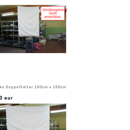
Vorübergehend
nicht
erreichbar.
ko Doppelhalter 100cm x 150cm
0 eur