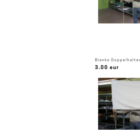
Blanko Doppelhalte
3.00 eur