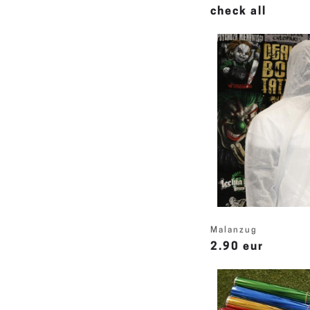
check all
Malanzug
2.90 eur