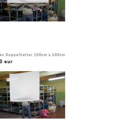
ko Doppelhalter 150cm x 100cm
0 eur