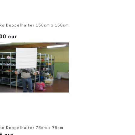
ko Doppelhalter 150cm x 150cm
00 eur
ko Doppelhalter 75cm x 75cm