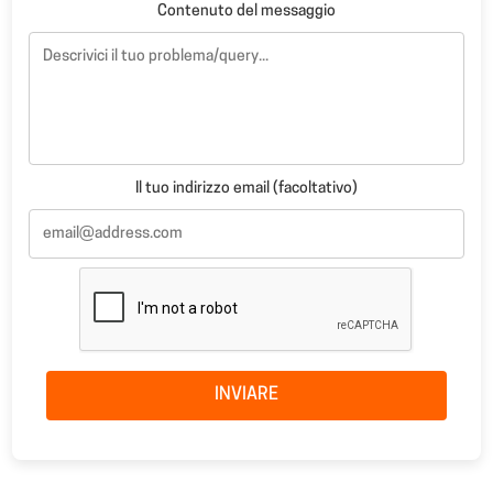
Contenuto del messaggio
Il tuo indirizzo email (facoltativo)
INVIARE