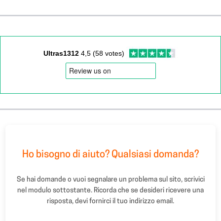
Ultras1312
4,5 (58 votes)
Ho bisogno di aiuto? Qualsiasi domanda?
Se hai domande o vuoi segnalare un problema sul sito, scrivici
nel modulo sottostante. Ricorda che se desideri ricevere una
risposta, devi fornirci il tuo indirizzo email.