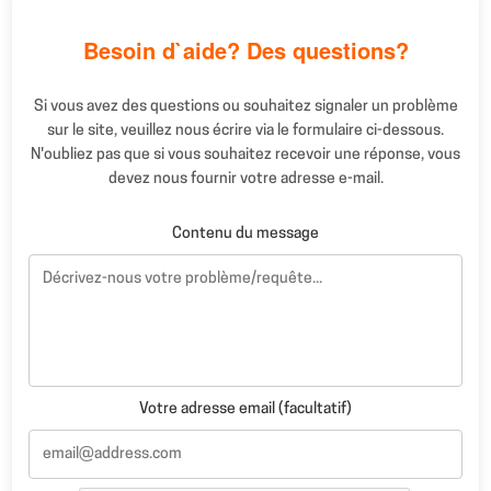
Besoin d`aide? Des questions?
Si vous avez des questions ou souhaitez signaler un problème
sur le site, veuillez nous écrire via le formulaire ci-dessous.
N'oubliez pas que si vous souhaitez recevoir une réponse, vous
devez nous fournir votre adresse e-mail.
Contenu du message
Votre adresse email (facultatif)