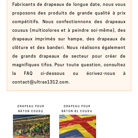
Fabricants de drapeaux de longue date, nous vous
proposons des produits de grande qualité à prix
compétitifs. Nous confectionnons des drapeaux
cousus (multicolores et à peindre soi-même), des
drapeaux imprimés sur hampe, des drapeaux de
clôture et des banderi. Nous réalisons également
de grands drapeaux de secteur pour créer de
magnifiques tifos. Pour toute question, consultez
la FAQ ci-dessous ou écrivez-nous à
contact@ultras1312.com.
DRAPEAU POUR
DRAPEAU POUR
BÂTON COUSU
BÂTON B1 COUSU