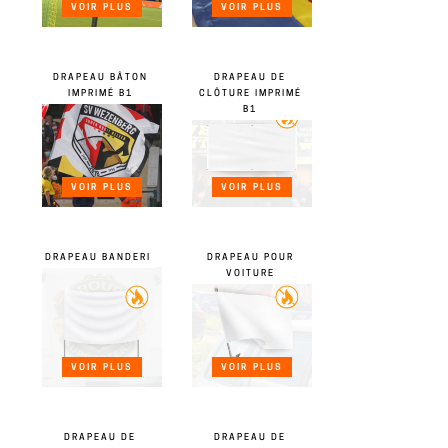
VOIR PLUS
VOIR PLUS
DRAPEAU BÂTON
DRAPEAU DE
IMPRIMÉ B1
CLÔTURE IMPRIMÉ
B1
VOIR PLUS
VOIR PLUS
DRAPEAU BANDERI
DRAPEAU POUR
VOITURE
VOIR PLUS
VOIR PLUS
DRAPEAU DE
DRAPEAU DE