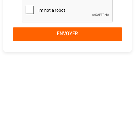
ENVOYER